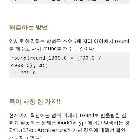
해결하는 방법
임시로 해결하는 방법은 소수 5째 자리 이하에서 round
를 해주고 다시 round를 해주는 것이다.
round(round(1300.0 * (700.0 / 
4000.0)
, 5
))
-> 228.0
특이 사항 한 가지!!
현재까지 확인해본 범위 내에서, round로 반올림한 결
과가 잘못되는 문제는 
 type에서만 발생하는 것 
double
같다. (32-bit Architecture가 아닌 경우에 대해선 확인
해보지 못했음)