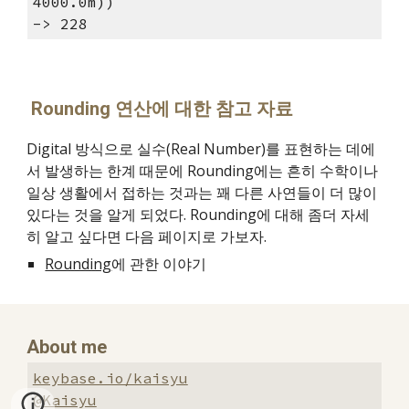
4000.0m))
-> 228
 Rounding 연산에 대한 참고 자료
Digital 방식으로 실수(Real Number)를 표현하는 데에
서 발생하는 한계 때문에 Rounding에는 흔히 수학이나 
일상 생활에서 접하는 것과는 꽤 다른 사연들이 더 많이 
있다는 것을 알게 되었다. Rounding에 대해 좀더 자세
히 알고 싶다면 다음 페이지로 가보자.
Rounding
에 관한 이야기
About me
keybase.io/kaisyu
@Kaisyu