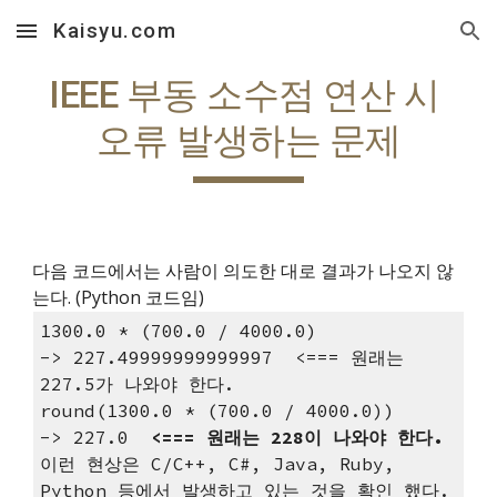
Kaisyu.com
Skip to main content
Skip to navigation
IEEE 부동 소수점 연산 시 
오류 발생하는 문제
다음 코드에서는 사람이 의도한 대로 결과가 나오지 않
는다. (Python 코드임)
1300.0 * (700.0 / 4000.0)
-> 227.49999999999997  <=== 원래는 
227.5가 나와야 한다.
round(1300.0 * (700.0 / 4000.0))
-> 227.0  
<=== 원래는 228이 나와야 한다.
이런 현상은 C/C++, C#, Java, Ruby, 
Python 등에서 발생하고 있는 것을 확인 했다.