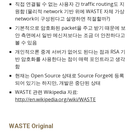
직접 연결될 수 없는 사용자 간 traffic routing도 지
원함 (물리적 network 기반 위에 WASTE 자체 가상 
network이 구성된다고 설명하면 적절할까?)
기본적으로 암호화된 packet을 주고 받기 때문에 보
안 측면에서 일반 메신저보다는 조금 더 안전하다고 
볼 수 있음
개인적으론 중계 서버가 없어도 된다는 점과 RSA 기
반 암호화를 사용한다는 점이 매력 포인트라고 생각
함
현재는 Open Source 상태로 Source Forge에 등록
되어 있기는 하지만, 개발은 중단된 상태
WASTE 관련 Wikipedia 자료: 
http://en.wikipedia.org/wiki/WASTE
WASTE Original