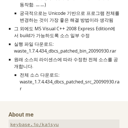
동작함. ㅡㅡ)
궁극적으로는 Unicode 기반으로 프로그램 전체를 
변경하는 것이 가장 좋은 해결 방법이라 생각됨
그 외에도 MS Visual C++ 2008 Express Edition에
서 build가 가능하도록 소스 일부 수정
실행 파일 다운로드: 
waste_1.7.4.434_dbcs_patched_bin_20090930.rar
원래 소스의 라이센스에 따라 수정한 전체 소스를 공
개합니다.
전체 소스 다운로드: 
waste_1.7.4.434_dbcs_patched_src_20090930.ra
r
About me
keybase.io/kaisyu