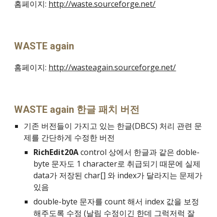
홈페이지: 
http://waste.sourceforge.net/
WASTE again
홈페이지: 
http://wasteagain.sourceforge.net/
WASTE again 한글 패치 버전
기존 버전들이 가지고 있는 한글(DBCS) 처리 관련 문
제를 간단하게 수정한 버전
RichEdit20A
 control 상에서 한글과 같은 doble-
byte 문자도 1 character로 취급되기 때문에 실제 
data가 저장된 char[] 와 index가 달라지는 문제가 
있음
double-byte 문자를 count 해서 index 값을 보정
해주도록 수정 (날림 수정이긴 한데 그럭저럭 잘 