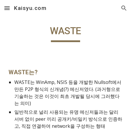
Kaisyu.com
Skip to main content
Skip to navigation
WASTE
WASTE는?
WASTE는 WinAmp, NSIS 등을 개발한 Nullsoft에서 
만든 P2P 형식의 신개념(?) 메신저였다. (과거형으로 
기술하는 것은 이것이 최초 개발될 당시에 그러했다
는 의미)
일반적으로 널리 사용되는 유명 메신저들과는 달리 
서버 없이 peer 끼리 공개키/비밀키 방식으로 인증하
고, 직접 연결하여 network을 구성하는 형태